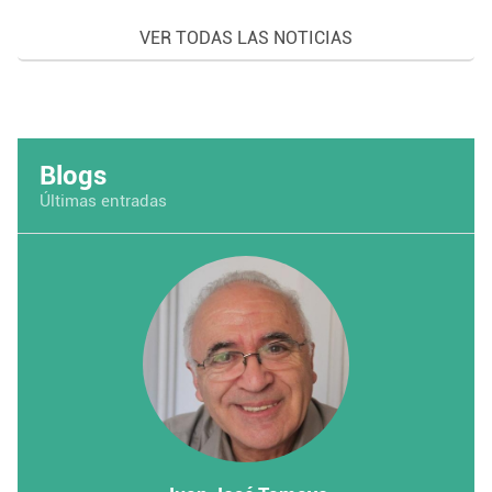
VER TODAS LAS NOTICIAS
Blogs
Últimas entradas