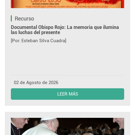
Recurso
Documental Obispo Rojo: La memoria que ilumina
las luchas del presente
[Por: Esteban Silva Cuadra]
02 de Agosto de 2026
LEER MÁS