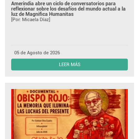
Amerindia abre un ciclo de conversatorios para
reflexionar sobre los desafíos del mundo actual a la
luz de Magnifica Humanitas
[Por: Micaela Díaz]
05 de Agosto de 2026
LEER MÁS