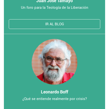
Juan José Tamayo
Un foro para la Teología de la Liberación
IR AL BLOG
Leonardo Boff
¿Qué se entiende realmente por crisis?