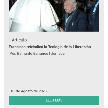
Artículo
Francisco reivindicó la Teología de la Liberación
[Por: Bernardo Barranco | Jornada]
01 de Agosto de 2026
LEER MÁS