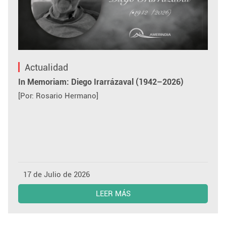
Actualidad
In Memoriam: Diego Irarrázaval (1942–2026)
[Por: Rosario Hermano]
17 de Julio de 2026
LEER MÁS