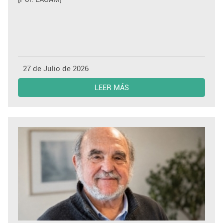
27 de Julio de 2026
LEER MÁS