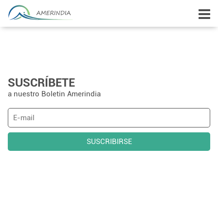
SUSCRÍBETE
a nuestro Boletin Amerindia
SUSCRIBIRSE