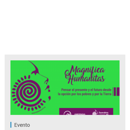
Evento