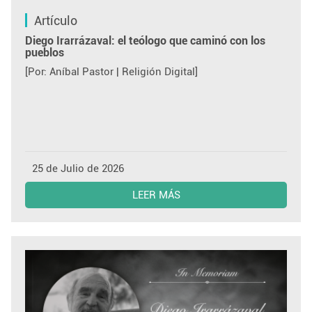
Artículo
Diego Irarrázaval: el teólogo que caminó con los
pueblos
[Por: Aníbal Pastor | Religión Digital]
25 de Julio de 2026
LEER MÁS