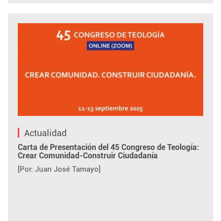
Actualidad
Carta de Presentación del 45 Congreso de Teología:
Crear Comunidad-Construir Ciudadanía
[Por: Juan José Tamayo]