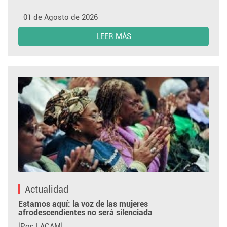
01 de Agosto de 2026
LEER MÁS
Actualidad
Estamos aquí: la voz de las mujeres
afrodescendientes no será silenciada
[Por: LACAM]